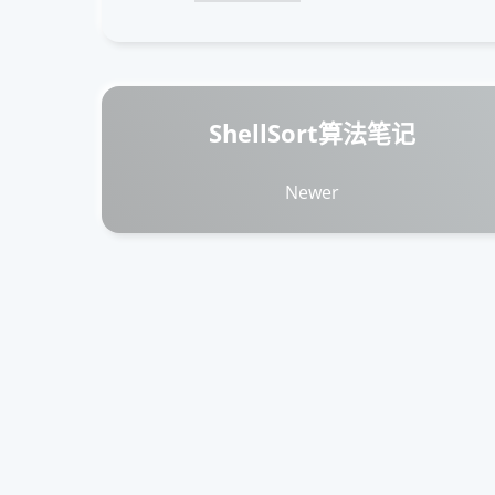
ShellSort算法笔记
Newer