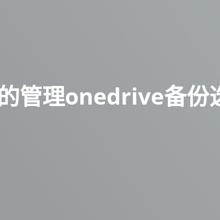
管理onedrive备份