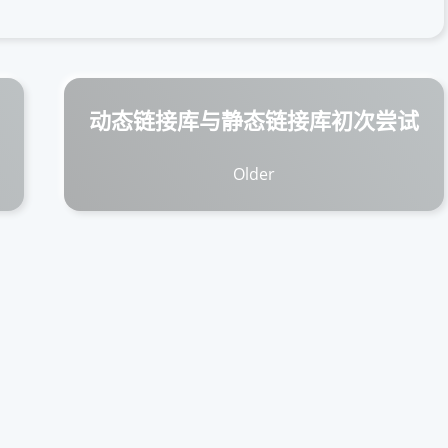
动态链接库与静态链接库初次尝试
Older