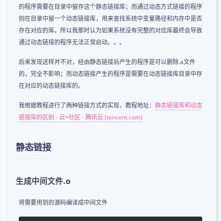
的程序需要在目录中留存这个静态链接库；而通过动态方式链接的程序
则在目录中留一个动态链接库，用来查找系统中变量路径和内存中是否
存在对应的库。所以我那时认为如果系统没有完整的对应库最终会导致
通过动态链接的程序无法正常启动。。。
后来发现这样并不对，经由静态链接后产生的程序是可以删除.a文件
的，完全不影响；而动态链接产生的程序是需要在动态链接库目录中存
在对应的动态链接库的。
我根据教程进行了两种链接方式的实现，教程地址：
静态链接库和动态
链接库的区别 - 云+社区 - 腾讯云 (tencent.com)
静态链接
生成中间文件.o
将需要用到的源码编译成中间文件