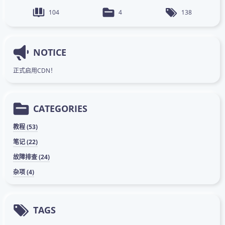
104
4
138
NOTICE
正式启用CDN！
CATEGORIES
教程 (53)
笔记 (22)
故障排查 (24)
杂项 (4)
TAGS