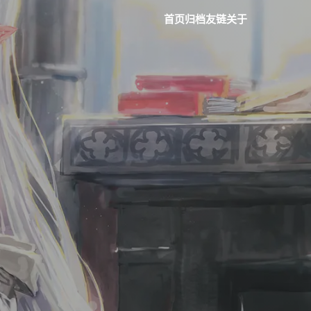
首页
归档
友链
关于