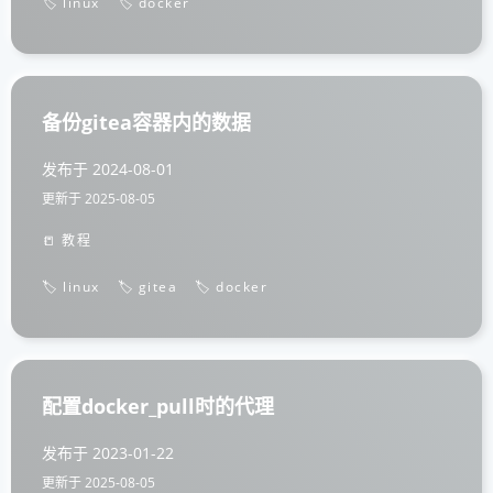
🏷️ linux
🏷️ docker
备份gitea容器内的数据
发布于
2024-08-01
更新于
2025-08-05
📒 教程
🏷️ linux
🏷️ gitea
🏷️ docker
配置docker_pull时的代理
发布于
2023-01-22
更新于
2025-08-05