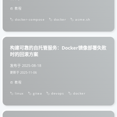
📒 教程
🏷️ docker-compose
🏷️ docker
🏷️ acme.sh
构建可靠的自托管服务：Docker镜像部署失败
时的回滚方案
发布于
2025-08-18
更新于
2025-11-06
📒 教程
🏷️ linux
🏷️ gitea
🏷️ devops
🏷️ docker