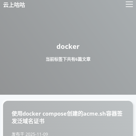
云上咕咕
docker
当前标签下共有6篇文章
使用docker compose创建的acme.sh容器签
发泛域名证书
发布于
2025-11-09