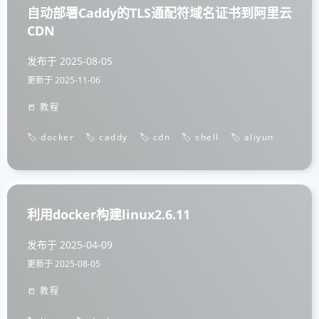
自动部署Caddy的TLS通配符域名证书到阿里云
CDN
发布于
2025-08-05
更新于
2025-11-06
📒 教程
🏷️ docker
🏷️ caddy
🏷️ cdn
🏷️ shell
🏷️ aliyun
利用docker构建linux2.6.11
发布于
2025-04-09
更新于
2025-08-05
📒 教程