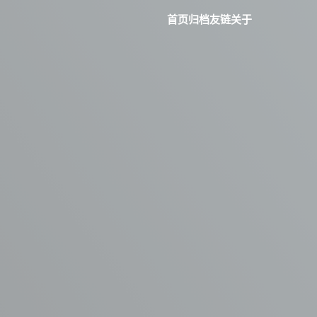
首页
归档
友链
关于