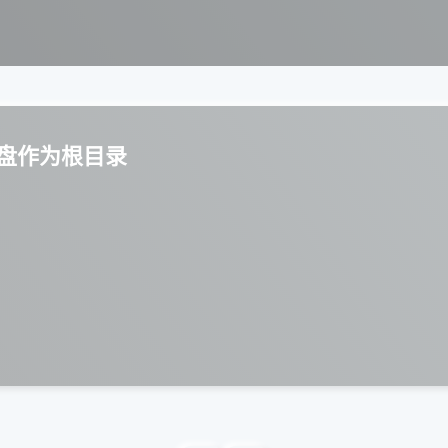
U盘作为根目录