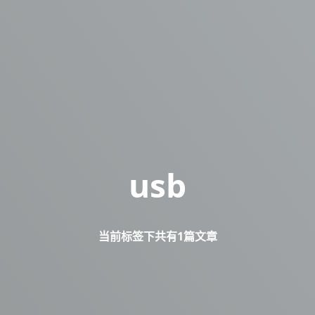
usb
当前标签下共有1篇文章