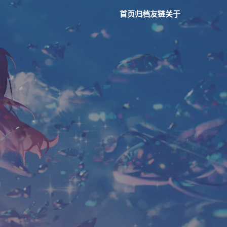
首页
归档
友链
关于