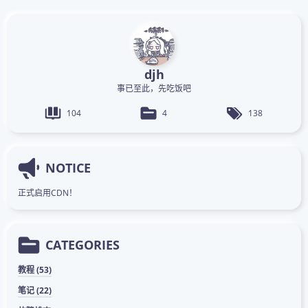
djh
事已至此，先吃饭吧
104
4
138
NOTICE
正式启用CDN！
CATEGORIES
教程 (53)
笔记 (22)