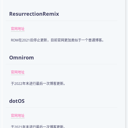
ResurrectionRemix
官网地址
ROM在2021后停止更新，目前官网更加类似于一个普通博客。
Omnirom
官网地址
于2022年末进行最后一次博客更新。
dotOS
官网地址
于2021年末进行最后一次博客更新。