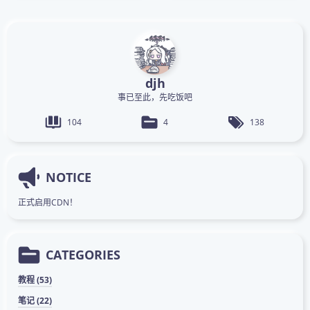
djh
事已至此，先吃饭吧
104
4
138
NOTICE
正式启用CDN！
CATEGORIES
教程 (53)
笔记 (22)