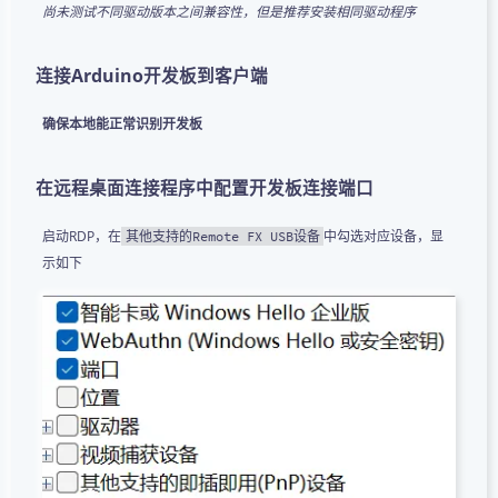
尚未测试不同驱动版本之间兼容性，但是推荐安装相同驱动程序
连接Arduino开发板到客户端
确保本地能正常识别开发板
在远程桌面连接程序中配置开发板连接端口
启动RDP，在
中勾选对应设备，显
其他支持的Remote FX USB设备
示如下