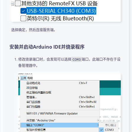
选择确定，然后连接服务端。
安装并启动Arduino IDE并烧录程序
修改烧录端口时，会发现可以选择
端口，此端口不存在于设
COM3
备管理器中。