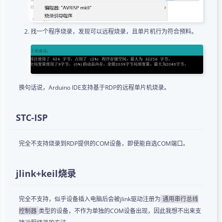
找一个程序烧录，发现可以远程烧录，且单片机行为符合预料。
换句话说，Arduino IDE支持基于RDP的远程单片机烧录。
STC-ISP
完全不支持烧录到RDP提供的COM设备，即使能自选COM端口。
jlink+keil烧录
完全不支持，似乎设备插入电脑后会被jlink驱动注册为
通用串行总线
类型的设备，不作为单独的COM设备出现，因此我想不出来支
控制器