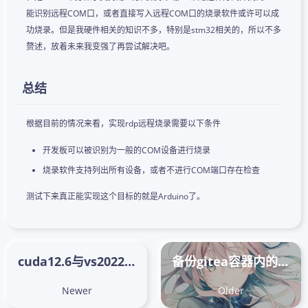
能识别远程COM口，或者直接写入远程COM口的烧录软件或许可以成
功烧录。但是我硬件相关的知识不多，特别是stm32相关的，所以不多
赘述，放着未来我变强了再尝试解决吧。
总结
根据目前的情况来看，实现rdp远程烧录需要以下条件
开发板可以被识别为一般的COM设备进行烧录
烧录软件支持列出所有设备，或者不进行COM端口存在检查
测试下来真正能实现这个目标的就是Arduino了。
cuda12.6与vs2022版本不兼容
备份gitea容器内的数据
Newer
Older